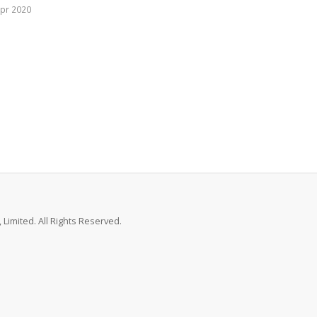
pr 2020
Limited. All Rights Reserved.