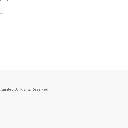
Limited. All Rights Reserved.