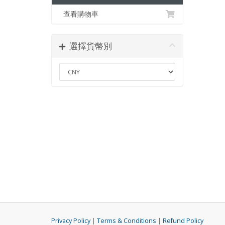
查看購物車
選擇貨幣別
Privacy Policy
|
Terms & Conditions
|
Refund Policy