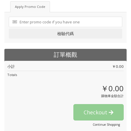
Apply Promo Code
檢驗代碼
訂單概觀
小計
￥0.00
Totals
￥0.00
購物車金額合計
Checkout
Continue Shopping