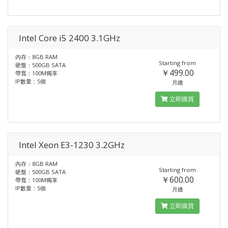
Intel Core i5 2400 3.1GHz
內存：8GB RAM
Starting from
硬盤：500GB SATA
￥499.00
帶寬：100M獨享
IP數量：5個
月繳
立即購買
Intel Xeon E3-1230 3.2GHz
內存：8GB RAM
Starting from
硬盤：500GB SATA
￥600.00
帶寬：100M獨享
IP數量：5個
月繳
立即購買