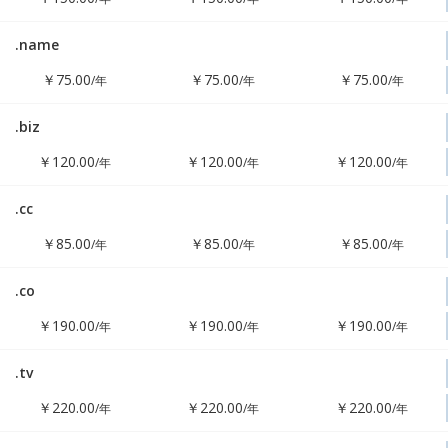
.name
!
￥75.00
￥75.00
￥75.00
/年
/年
/年
.biz
!
￥120.00
￥120.00
￥120.00
/年
/年
/年
.cc
!
￥85.00
￥85.00
￥85.00
/年
/年
/年
.co
!
￥190.00
￥190.00
￥190.00
/年
/年
/年
.tv
!
￥220.00
￥220.00
￥220.00
/年
/年
/年