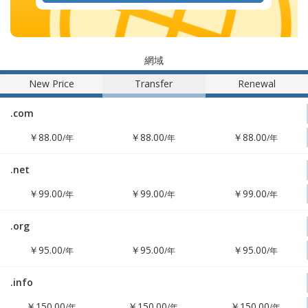
網域
New Price
Transfer
Renewal
.com
!
￥88.00
￥88.00
￥88.00
/年
/年
/年
.net
!
￥99.00
￥99.00
￥99.00
/年
/年
/年
.org
!
￥95.00
￥95.00
￥95.00
/年
/年
/年
.info
!
￥150.00
￥150.00
￥150.00
/年
/年
/年